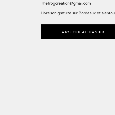
Thefrogcreation@gmail.com
Livraison gratuite sur Bordeaux et alentou
AJOUTER AU PANIER