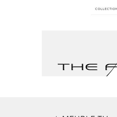
COLLECTIO