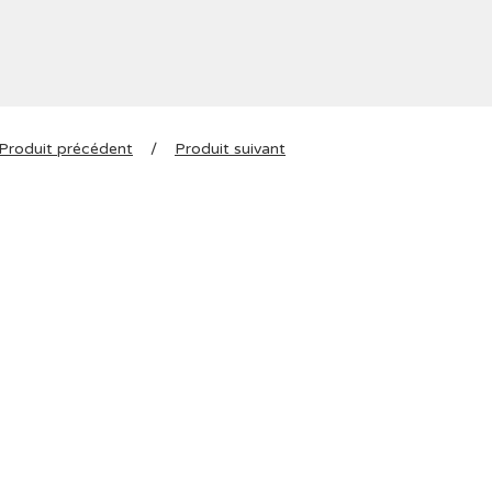
Produit précédent
Produit suivant