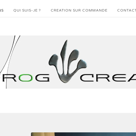
NS
QUI SUIS-JE ?
CREATION SUR COMMANDE
CONTAC