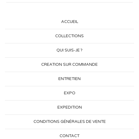
ACCUEIL
COLLECTIONS
QUI SUIS-JE ?
CREATION SUR COMMANDE
ENTRETIEN
EXPO
EXPEDITION
CONDITIONS GÉNÉRALES DE VENTE
CONTACT