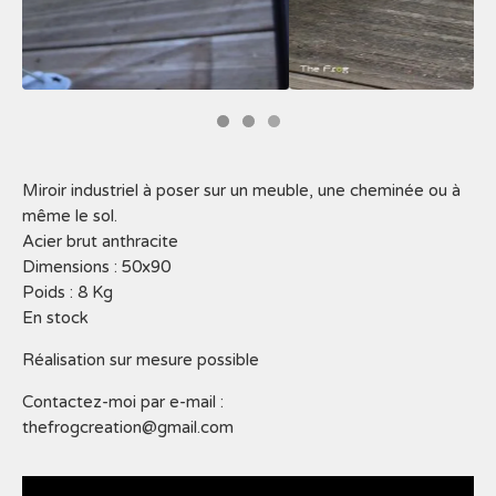
Miroir industriel à poser sur un meuble, une cheminée ou à
même le sol.
Acier brut anthracite
Dimensions : 50x90
Poids : 8 Kg
En stock
Réalisation sur mesure possible
Contactez-moi par e-mail :
thefrogcreation@gmail.com