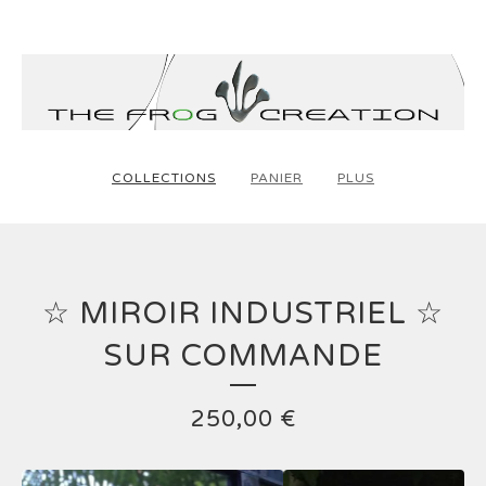
COLLECTIONS
PANIER
PLUS
☆ MIROIR INDUSTRIEL ☆
SUR COMMANDE
250,00
€