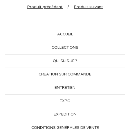
Produit précédent
Produit suivant
ACCUEIL
COLLECTIONS
QUI SUIS-JE ?
CREATION SUR COMMANDE
ENTRETIEN
EXPO
EXPEDITION
CONDITIONS GÉNÉRALES DE VENTE