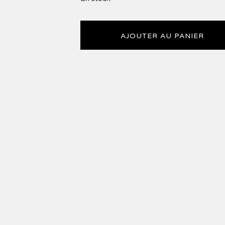
AJOUTER AU PANIER