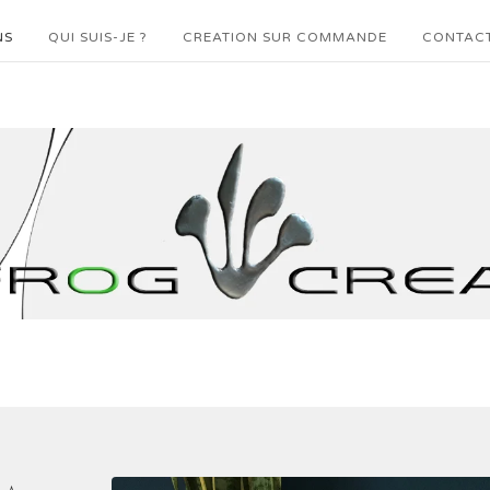
NS
QUI SUIS-JE ?
CREATION SUR COMMANDE
CONTAC