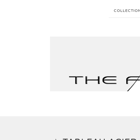
COLLECTIO